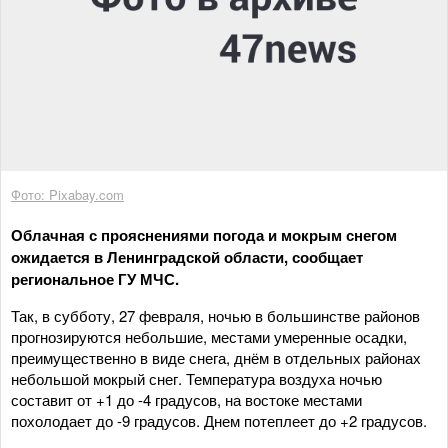
Фото: Pixabay.com
Облачная с прояснениями погода и мокрым снегом
ожидается в Ленинградской области, сообщает
региональное ГУ МЧС.
Так, в субботу, 27 февраля, ночью в большинстве районов
прогнозируются небольшие, местами умеренные осадки,
преимущественно в виде снега, днём в отдельных районах
небольшой мокрый снег. Температура воздуха ночью
составит от +1 до -4 градусов, на востоке местами
похолодает до -9 градусов. Днем потеплеет до +2 градусов.