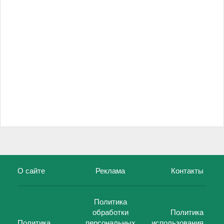
О сайте
Реклама
Контакты
Политика
обработки
Политика
Политика
персональных
использования