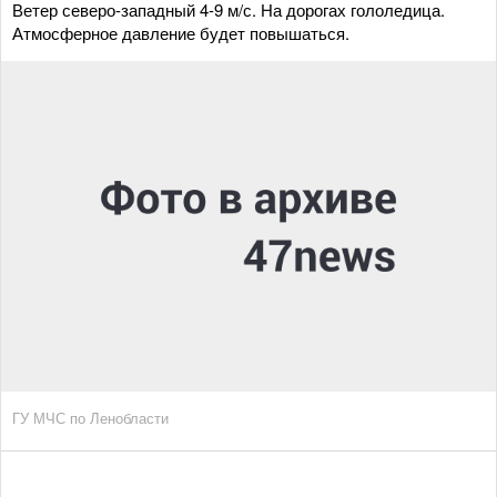
Ветер северо-западный 4-9 м/с. На дорогах гололедица.
Атмосферное давление будет повышаться.
ГУ МЧС по Ленобласти