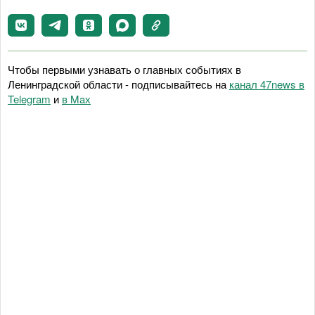
Чтобы первыми узнавать о главных событиях в
Ленинградской области - подписывайтесь на
канал 47news в
Telegram
и
в Maх