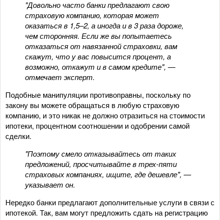
"Довольно часто банки предлагают свою
страховую компанию, которая может
оказаться в 1,5–2, а иногда и в 3 раза дороже,
чем сторонняя. Если же вы попытаетесь
отказаться от навязанной страховки, вам
скажут, что у вас повысится процент, а
возможно, откажут и в самом кредите", —
отмечает эксперт.
Подобные манипуляции противоправны, поскольку по
закону вы можете обращаться в любую страховую
компанию, и это никак не должно отразиться на стоимости
ипотеки, процентном соотношении и одобрении самой
сделки.
"Поэтому смело отказывайтесь от таких
предложений, просчитывайте в трех-пяти
страховых компаниях, ищите, где дешевле", —
указывает он.
Нередко банки предлагают дополнительные услуги в связи с
ипотекой. Так, вам могут предложить сдать на регистрацию