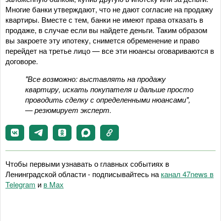
Многие банки утверждают, что не дают согласие на продажу
квартиры. Вместе с тем, банки не имеют права отказать в
продаже, в случае если вы найдете деньги. Таким образом
вы закроете эту ипотеку, снимется обременение и право
перейдет на третье лицо — все эти нюансы оговариваются в
договоре.
"Все возможно: выставлять на продажу
квартиру, искать покупателя и дальше просто
проводить сделку с определенными нюансами",
— резюмирует эксперт.
Чтобы первыми узнавать о главных событиях в
Ленинградской области - подписывайтесь на
канал 47news в
Telegram
и
в Maх