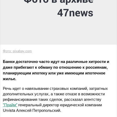
Фото: pixabay.com
Банки достаточно часто идут на различные хитрости и
даже прибегают к обману по отношению к россиянам,
планирующим ипотеку или уже имеющим ипотечное
жилье.
Речь идет о навязывании страховых компаний, затратных
дополнительных услугах, а также отказе в возможности
рефинансирования таких сделок, рассказал агентству
"Прайм"
генеральный директор юридической компании
Urvista Алексей Петропольский.