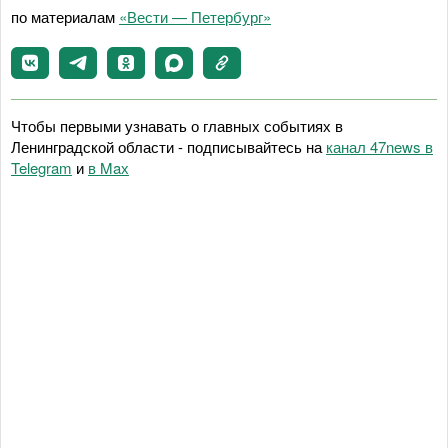
по материалам
«Вести — Петербург»
Чтобы первыми узнавать о главных событиях в
Ленинградской области - подписывайтесь на
канал 47news в
Telegram
и
в Maх