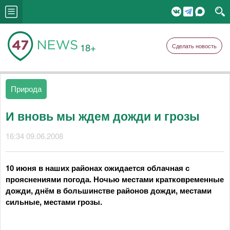
18+
Сделать новость
Природа
И вновь мы ждем дожди и грозы
16:34 09.06.2008
10 июня в наших районах ожидается облачная с
прояснениями погода. Ночью местами кратковременные
дожди, днём в большинстве районов дожди, местами
сильные, местами грозы.