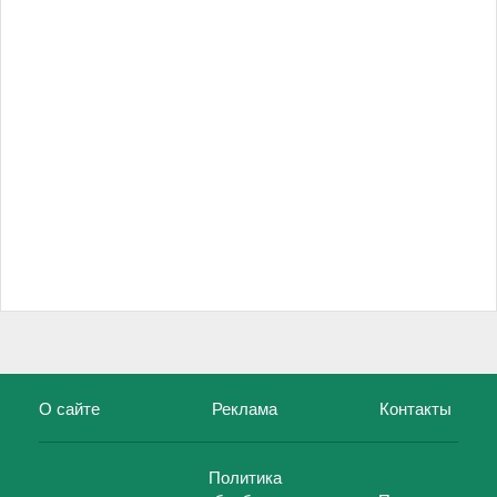
О сайте
Реклама
Контакты
Политика