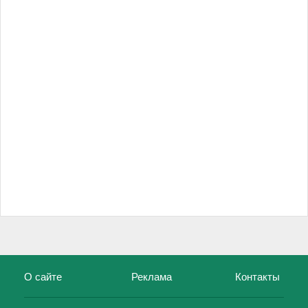
О сайте
Реклама
Контакты