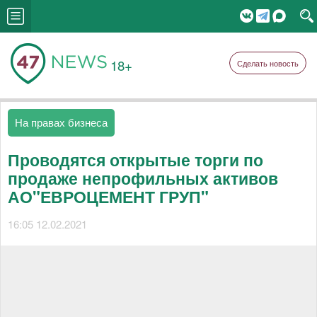
18+
Сделать новость
На правах бизнеса
Проводятся открытые торги по
продаже непрофильных активов
АО"ЕВРОЦЕМЕНТ ГРУП"
16:05 12.02.2021