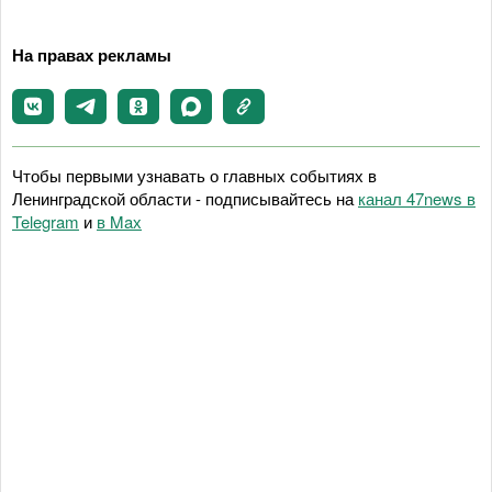
На правах рекламы
Чтобы первыми узнавать о главных событиях в
Ленинградской области - подписывайтесь на
канал 47news в
Telegram
и
в Maх