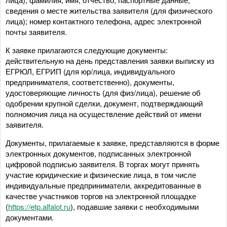
сведения о месте жительства заявителя (для физического
лица); номер контактного телефона, адрес электронной
почты заявителя.
К заявке прилагаются следующие документы:
действительную на день представления заявки выписку из
ЕГРЮЛ, ЕГРИП (для юр/лица, индивидуального
предпринимателя, соответственно), документы,
удостоверяющие личность (для физ/лица), решение об
одобрении крупной сделки, документ, подтверждающий
полномочия лица на осуществление действий от имени
заявителя.
Документы, прилагаемые к заявке, представляются в форме
электронных документов, подписанных электронной
цифровой подписью заявителя. В торгах могут принять
участие юридические и физические лица, в том числе
индивидуальные предприниматели, аккредитованные в
качестве участников торгов на электронной площадке
(
https://etp.alfalot.ru
), подавшие заявки с необходимыми
документами.