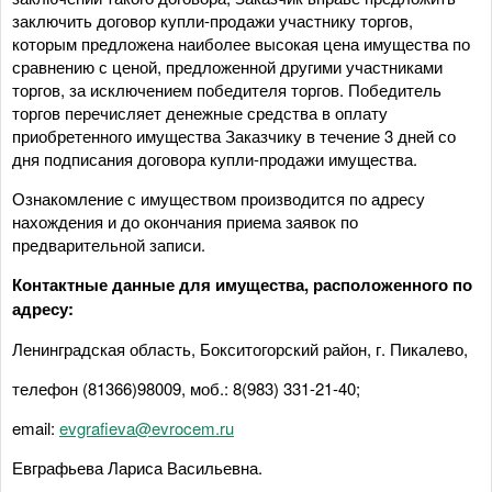
заключить договор купли-продажи участнику торгов,
которым предложена наиболее высокая цена имущества по
сравнению с ценой, предложенной другими участниками
торгов, за исключением победителя торгов. Победитель
торгов перечисляет денежные средства в оплату
приобретенного имущества Заказчику в течение 3 дней со
дня подписания договора купли-продажи имущества.
Ознакомление с имуществом производится по адресу
нахождения и до окончания приема заявок по
предварительной записи.
Контактные данные для
имущества, расположенного по
адресу:
Ленинградская область, Бокситогорский район, г. Пикалево,
телефон (81366)98009, моб.: 8(983) 331-21-40;
email:
evgrafieva@evrocem.ru
Евграфьева Лариса Васильевна.