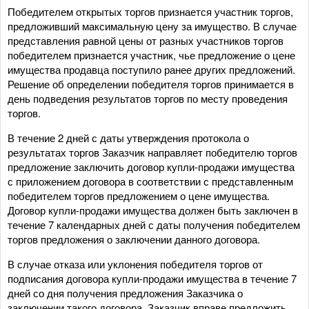
Победителем открытых торгов признается участник торгов,
предложивший максимальную цену за имущество. В случае
представления равной цены от разных участников торгов
победителем признается участник, чье предложение о цене
имущества продавца поступило ранее других предложений.
Решение об определении победителя торгов принимается в
день подведения результатов торгов по месту проведения
торгов.
В течение 2 дней с даты утверждения протокола о
результатах торгов Заказчик направляет победителю торгов
предложение заключить договор купли-продажи имущества
с приложением договора в соответствии с представленным
победителем торгов предложением о цене имущества.
Договор купли-продажи имущества должен быть заключен в
течение 7 календарных дней с даты получения победителем
торгов предложения о заключении данного договора.
В случае отказа или уклонения победителя торгов от
подписания договора купли-продажи имущества в течение 7
дней со дня получения предложения Заказчика о
заключении такого договора, Заказчик вправе предложить