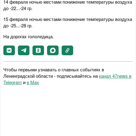
14 февраля ночью местами понижение температуры воздуха
до -22...-24 гр.
15 февраля ночью местами понижение температуры воздуха
до -25...-28 гр.
На дорогах гололедица.
Чтобы первыми узнавать о главных событиях в
Ленинградской области - подписывайтесь на
канал 47news в
Telegram
и
в Maх