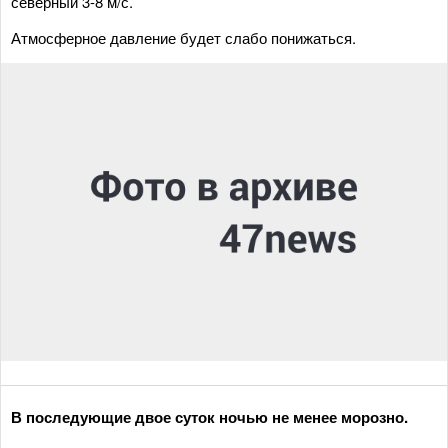
северный 3-8 м/с.
Атмосферное давление будет слабо понижаться.
В последующие двое суток ночью не менее морозно.