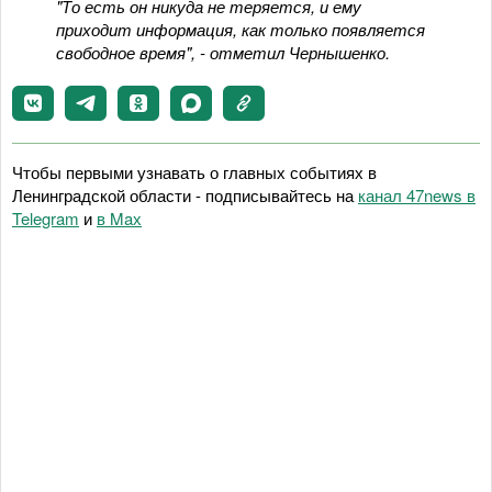
"То есть он никуда не теряется, и ему
приходит информация, как только появляется
свободное время", - отметил Чернышенко.
Чтобы первыми узнавать о главных событиях в
Ленинградской области - подписывайтесь на
канал 47news в
Telegram
и
в Maх