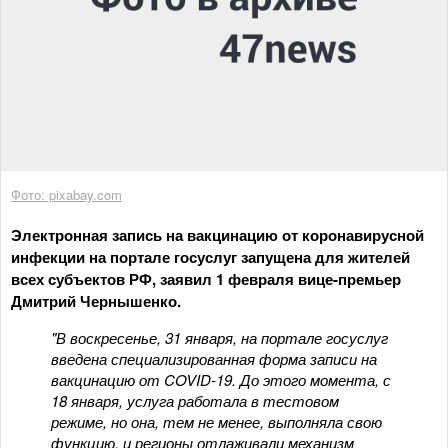
Фото: pixabay.com
Электронная запись на вакцинацию от коронавирусной
инфекции на портале госуслуг запущена для жителей
всех субъектов РФ, заявил 1 февраля вице-премьер
Дмитрий Чернышенко.
"В воскресенье, 31 января, на портале госуслуг
введена специализированная форма записи на
вакцинацию от COVID-19. До этого момента, с
18 января, услуга работала в тестовом
режиме, но она, тем не менее, выполняла свою
функцию, и регионы отлаживали механизм