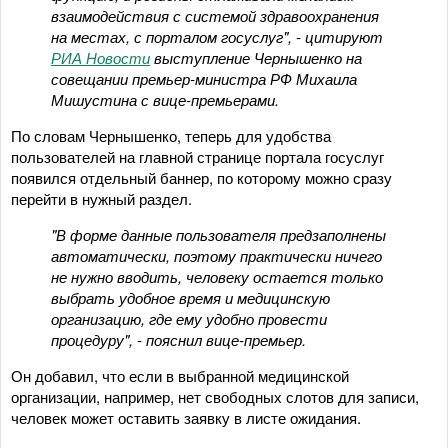
взаимодействия с системой здравоохранения
на местах, с порталом госуслуг", - цитируют
РИА Новости
выступление Чернышенко на
совещании премьер-министра РФ Михаила
Мишустина с вице-премьерами.
По словам Чернышенко, теперь для удобства
пользователей на главной странице портала госуслуг
появился отдельный баннер, по которому можно сразу
перейти в нужный раздел.
"В форме данные пользователя предзаполнены
автоматически, поэтому практически ничего
не нужно вводить, человеку остается только
выбрать удобное время и медицинскую
организацию, где ему удобно провести
процедуру", - пояснил вице-премьер.
Он добавил, что если в выбранной медицинской
организации, например, нет свободных слотов для записи,
человек может оставить заявку в листе ожидания.