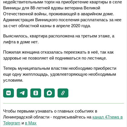
недействительными торги на приобретение квартиры в селе
Винницы для 88-летней вдовы ветерана Великой
Отечественной войны, проживающей в аварийном доме.
Администрация Винницкого поселения расплатилась за нее
за счет областной казны в апреле 2020 года.
Выяснилось, квартира расположена на третьем этаже, а
лифта в доме нет.
Пожилая женщина отказалась переезжать в неё, так как
здоровье не позволяет ей подниматься по лестнице.
Теперь муниципальным властям необходимо приобрести
еще одну жилплощадь, удовлевторяющую необходимым
условиям.
Чтобы первыми узнавать о главных событиях в
Ленинградской области - подписывайтесь на
канал 47news в
Telegram
и
в Maх