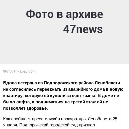
Фото: Pixabay.com
Вдова ветерана из Подпорожского района Ленобласти
не согласилась переезжать из аварийного дома в новую
квартиру, которую ей купили за счет казны. В доме не
было лифта, а подниматься на третий этаж ей не
позволяет здоровье.
Как сообщает пресс-служба прокуратуры Ленобласти 25
января, Подпорожский городской суд признал