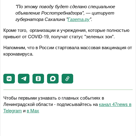
"По этому поводу будет сделано специальное
объявление Роспотребнадзора", — цитирует
губернатора Сахалина "
Газета.ру
".
Кроме того, организации и учреждения, которые полностью
привьют от COVID-19, получат статус "зеленых зон".
Напомним, что в России стартовала массовая вакцинация от
коронавируса.
Чтобы первыми узнавать о главных событиях в
Ленинградской области - подписывайтесь на
канал 47news в
Telegram
и
в Maх