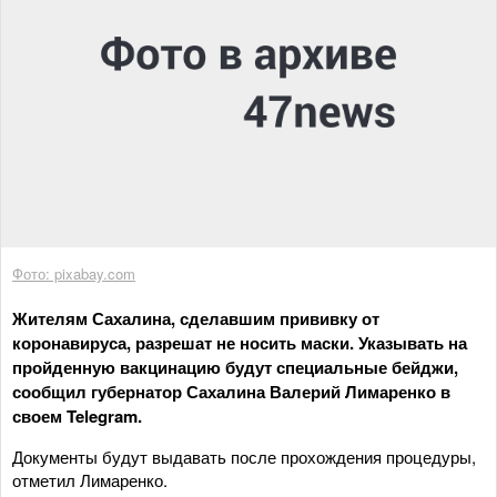
Фото: pixabay.com
Жителям Сахалина, сделавшим прививку от
коронавируса, разрешат не носить маски. Указывать на
пройденную вакцинацию будут специальные бейджи,
сообщил губернатор Сахалина Валерий Лимаренко в
своем Telegram.
Документы будут выдавать после прохождения процедуры,
отметил Лимаренко.