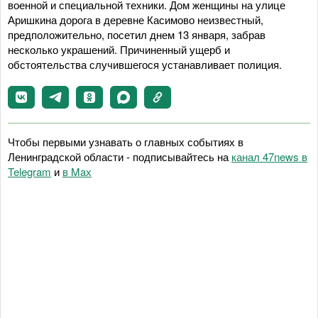
военной и специальной техники. Дом женщины на улице
Аришкина дорога в деревне Касимово неизвестный,
предположительно, посетил днем 13 января, забрав
несколько украшений. Причиненный ущерб и
обстоятельства случившегося устанавливает полиция.
Чтобы первыми узнавать о главных событиях в
Ленинградской области - подписывайтесь на
канал 47news в
Telegram
и
в Maх