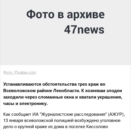
Фото: Pixabay.com
Устанавливаются обстоятельства трех краж во
Всеволожском районе Ленобласти. К хозяевам злодеи
заходили через сломанные окна и хватали украшения,
часы и электронику.
Как сообщает ИА "Журналистские расследования" (АЖУР),
13 января всеволожской полицией возбуждено уголовное
дело о крупной краже из дома в поселке Киссолово