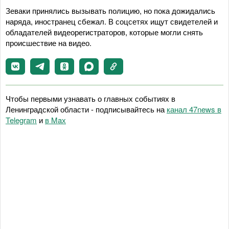
Зеваки принялись вызывать полицию, но пока дожидались
наряда, иностранец сбежал. В соцсетях ищут свидетелей и
обладателей видеорегистраторов, которые могли снять
происшествие на видео.
Чтобы первыми узнавать о главных событиях в
Ленинградской области - подписывайтесь на
канал 47news в
Telegram
и
в Maх