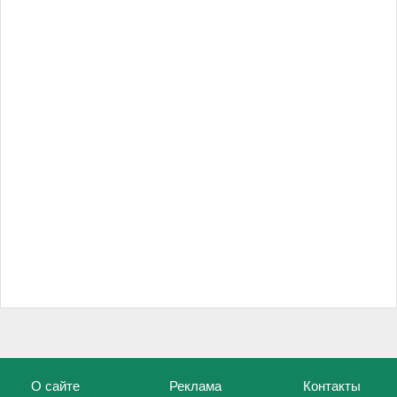
О сайте
Реклама
Контакты