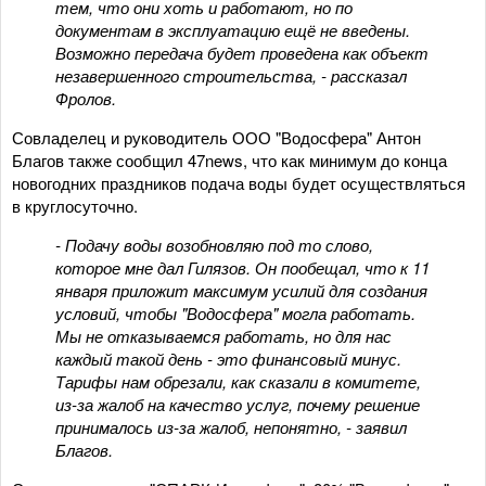
тем, что они хоть и работают, но по
документам в эксплуатацию ещё не введены.
Возможно передача будет проведена как объект
незавершенного строительства, - рассказал
Фролов.
Совладелец и руководитель ООО "Водосфера" Антон
Благов также сообщил 47news, что как минимум до конца
новогодних праздников подача воды будет осуществляться
в круглосуточно.
- Подачу воды возобновляю под то слово,
которое мне дал Гилязов. Он пообещал, что к 11
января приложит максимум усилий для создания
условий, чтобы "Водосфера" могла работать.
Мы не отказываемся работать, но для нас
каждый такой день - это финансовый минус.
Тарифы нам обрезали, как сказали в комитете,
из-за жалоб на качество услуг, почему решение
принималось из-за жалоб, непонятно, - заявил
Благов.