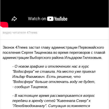
видео читателя 47news
Звонок 47news застал главу администрации Первомайского
поселения Сергея Тищенкова во время переговоров с главой
администрации Выборгского района Ильдаром Гилязовым.
- О новом графике и отключениях нас в курс
"Водосфера" не ставила. На место уже приехал
Ильдар Фагимович. Есть решение, что
"Водосфера" больше отключать воду не будет,
- сообщил Тищенков.
- В настоящее время рассматривается вопрос
передачи в аренду сетей "Кивеннапа Север" к
"Леноблводоканалу". Ситуация осложняется