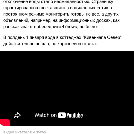
отключение воды стало неожиданностью. Страничку
гарантированного поставщика в социальных сетях в
постоянном режиме мониторить готовы не все, а других
объявлений, например, на информационных досках, как
рассказывают собеседники 47news, не было.
В полдень 1 января вода в коттеджах "Кивеннапа Север"
действительно пошла, но коричневого цвета.
видео читателя 47news