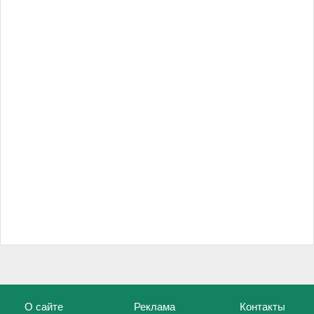
О сайте
Реклама
Контакты