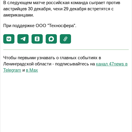
В следующем матче российская команда сыграет против
австрийцев 30 декабря, чехи 29 декабря встретятся с
американцами.
При поддержке ООО "Техносфера".
Чтобы первыми узнавать о главных событиях в
Ленинградской области - подписывайтесь на
канал 47news в
Telegram
и
в Maх