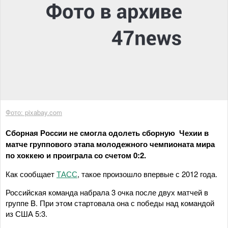
Фото: pixabay.com
Сборная России не смогла одолеть сборную Чехии в
матче группового этапа молодежного чемпионата мира
по хоккею и проиграла со счетом 0:2.
Как сообщает
ТАСС
, такое произошло впервые с 2012 года.
Российская команда набрала 3 очка после двух матчей в
группе B. При этом стартовала она с победы над командой
из США 5:3.