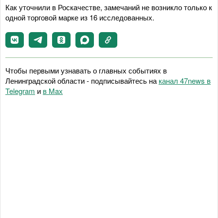
Как уточнили в Роскачестве, замечаний не возникло только к
одной торговой марке из 16 исследованных.
Чтобы первыми узнавать о главных событиях в
Ленинградской области - подписывайтесь на
канал 47news в
Telegram
и
в Maх