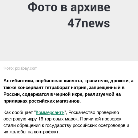
Фото: pixabay.com
Антибиотики, сорбиновая кислота, красители, дрожжи, а
также консервант тетраборат натрия, запрещенный в
России, содержатся в черной икре, реализуемой на
прилавках российских магазинов.
Как сообщает "
Коммерсантъ
", Роскачество проверило
осетровую икру 16 торговых марок. Причиной проверок
стали обращения к государству российских осетроводов и
их жалобы на контрафакт.