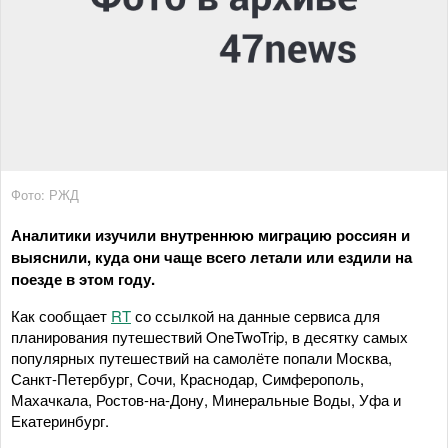
Фото: РЖД
Аналитики изучили внутреннюю миграцию россиян и
выяснили, куда они чаще всего летали или ездили на
поезде в этом году.
Как сообщает
RT
со ссылкой на данные сервиса для
планирования путешествий OneTwoTrip, в десятку самых
популярных путешествий на самолёте попали Москва,
Санкт-Петербург, Сочи, Краснодар, Симферополь,
Махачкала, Ростов-на-Дону, Минеральные Воды, Уфа и
Екатеринбург.