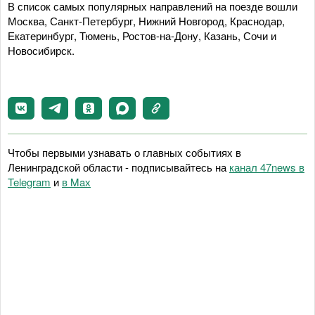
В список самых популярных направлений на поезде вошли
Москва, Санкт-Петербург, Нижний Новгород, Краснодар,
Екатеринбург, Тюмень, Ростов-на-Дону, Казань, Сочи и
Новосибирск.
Чтобы первыми узнавать о главных событиях в
Ленинградской области - подписывайтесь на
канал 47news в
Telegram
и
в Maх