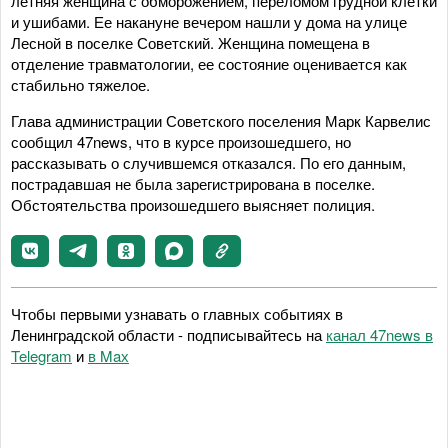
летняя женщина с обморожением, переломом грудной клетки
и ушибами. Ее накануне вечером нашли у дома на улице
Лесной в поселке Советский. Женщина помещена в
отделение травматологии, ее состояние оценивается как
стабильно тяжелое.
Глава администрации Советского поселения Марк Карвелис
сообщил 47news, что в курсе произошедшего, но
рассказывать о случившемся отказался. По его данным,
пострадавшая не была зарегистрирована в поселке.
Обстоятельства произошедшего выясняет полиция.
Чтобы первыми узнавать о главных событиях в
Ленинградской области - подписывайтесь на
канал 47news в
Telegram
и
в Maх