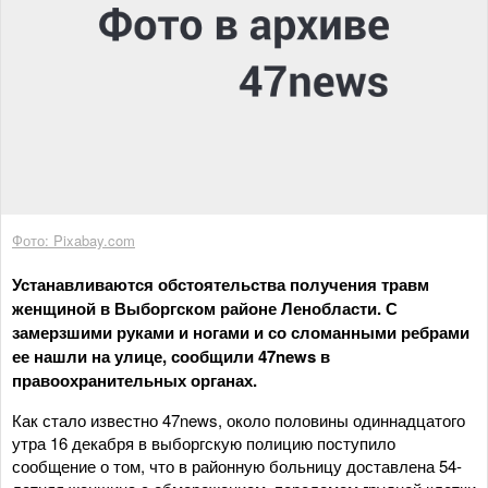
Фото: Pixabay.com
Устанавливаются обстоятельства получения травм
женщиной в Выборгском районе Ленобласти. С
замерзшими руками и ногами и со сломанными ребрами
ее нашли на улице, сообщили 47news в
правоохранительных органах.
Как стало известно 47news, около половины одиннадцатого
утра 16 декабря в выборгскую полицию поступило
сообщение о том, что в районную больницу доставлена 54-