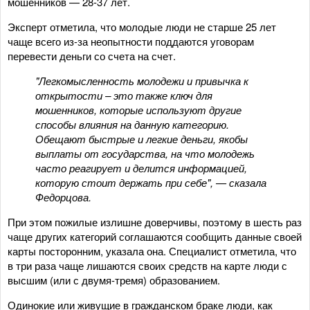
мошенников — 28-37 лет.
Эксперт отметила, что молодые люди не старше 25 лет
чаще всего из-за неопытности поддаются уговорам
перевести деньги со счета на счет.
"Легкомысленность молодежи и привычка к
открытости – это также ключ для
мошенников, которые используют другие
способы влияния на данную категорию.
Обещают быстрые и легкие деньги, якобы
выплаты от государства, на что молодежь
часто реагирует и делится информацией,
которую стоит держать при себе", — сказала
Федорцова.
При этом пожилые излишне доверчивы, поэтому в шесть раз
чаще других категорий соглашаются сообщить данные своей
карты посторонним, указала она. Специалист отметила, что
в три раза чаще лишаются своих средств на карте люди с
высшим (или с двумя-тремя) образованием.
Одинокие или живущие в гражданском браке люди, как