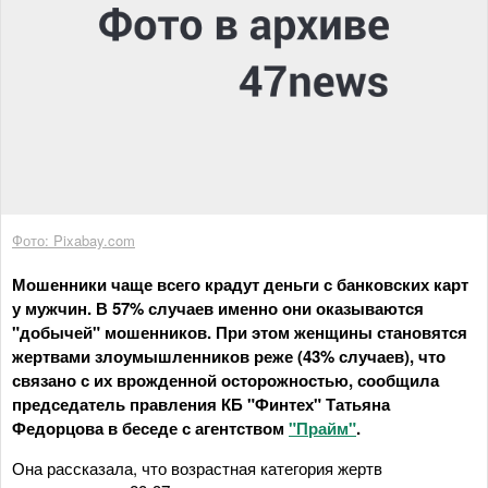
Фото: Pixabay.com
Мошенники чаще всего крадут деньги с банковских карт
у мужчин. В 57% случаев именно они оказываются
"добычей" мошенников. При этом женщины становятся
жертвами злоумышленников реже (43% случаев), что
связано с их врожденной осторожностью, сообщила
председатель правления КБ "Финтех" Татьяна
Федорцова в беседе с агентством
"Прайм"
.
Она рассказала, что возрастная категория жертв