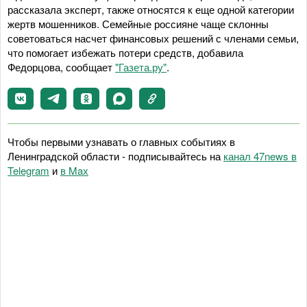
рассказала эксперт, также относятся к еще одной категории
жертв мошенников. Семейные россияне чаще склонны
советоваться насчет финансовых решений с членами семьи,
что помогает избежать потери средств, добавила
Федорцова, сообщает
"Газета.ру"
.
Чтобы первыми узнавать о главных событиях в
Ленинградской области - подписывайтесь на
канал 47news в
Telegram
и
в Maх