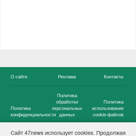
О сайте
Реклама
Контакты
Политика
обработки
Политика
Политика
персональных
использования
конфиденциальности
данных
cookie-файлов
Сайт 47news использует cookies. Продолжая