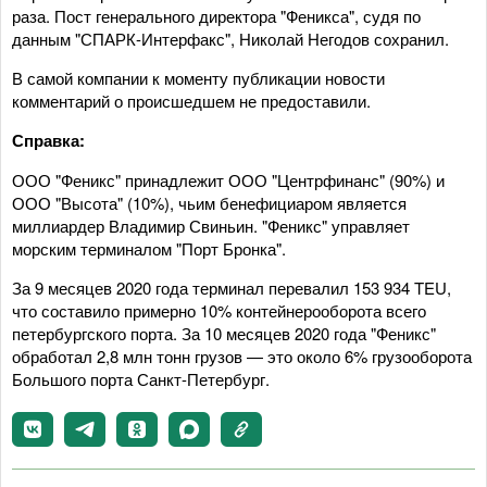
раза. Пост генерального директора "Феникса", судя по
данным "СПАРК-Интерфакс", Николай Негодов сохранил.
В самой компании к моменту публикации новости
комментарий о происшедшем не предоставили.
Справка:
ООО "Феникс" принадлежит ООО "Центрфинанс" (90%) и
ООО "Высота" (10%), чьим бенефициаром является
миллиардер Владимир Свиньин. "Феникс" управляет
морским терминалом "Порт Бронка".
За 9 месяцев 2020 года терминал перевалил 153 934 TEU,
что составило примерно 10% контейнерооборота всего
петербургского порта. За 10 месяцев 2020 года "Феникс"
обработал 2,8 млн тонн грузов — это около 6% грузооборота
Большого порта Санкт-Петербург.