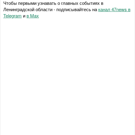
Чтобы первыми узнавать о главных событиях в
Ленинградской области - подписывайтесь на
канал 47news в
Telegram
и
в Maх