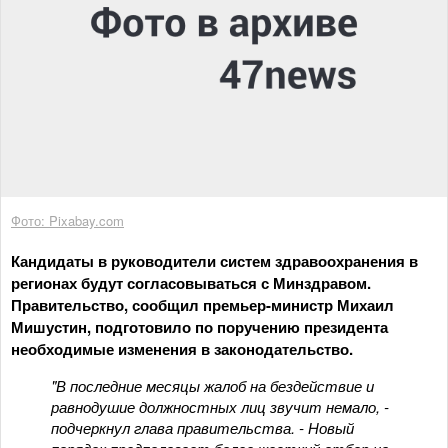
Фото: Pixabay.com
Кандидаты в руководители систем здравоохранения в
регионах будут согласовываться с Минздравом.
Правительство, сообщил премьер-министр Михаил
Мишустин, подготовило по поручению президента
необходимые изменения в законодательство.
"В последние месяцы жалоб на бездействие и
равнодушие должностных лиц звучит немало, -
подчеркнул глава правительства. - Новый