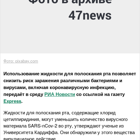
Фото: pixabay.com
Использование жидкости для полоскания рта позволяет
снизить риск заражения различными бактериями и
вирусами, включая коронавирусную инфекцию,
передаёт в среду
РИА Новости
со ссылкой на газету
Express
.
Жидкости для полоскания рта, содержащие хлорид
цетилпиридиния, могут уменьшить количество вирусного
материала SARS-nCov-2 во рту, утверждают ученые из
Университета Кардиффа. Они обнаружили у этого вещества
вирулицидное действие.