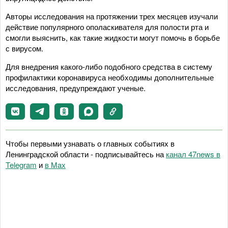
Авторы исследования на протяжении трех месяцев изучали
действие популярного ополаскивателя для полости рта и
смогли выяснить, как такие жидкости могут помочь в борьбе
с вирусом.
Для внедрения какого-либо подобного средства в систему
профилактики коронавируса необходимы дополнительные
исследования, предупреждают ученые.
Чтобы первыми узнавать о главных событиях в
Ленинградской области - подписывайтесь на
канал 47news в
Telegram
и
в Maх