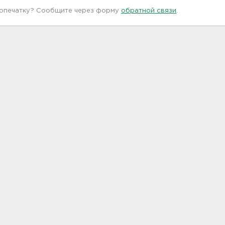
 опечатку? Сообщите через форму
обратной связи
.