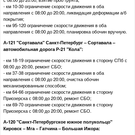
- км 10-30 ограничение скорости движения в оба
направления с 08:00 до 20:00, ликвидация деформации а/б
покрытия;
- км 95-120 ограничение скорости движения в оба
направления с 08:00 до 20:00, планировка обочин вручную.
А-121 "Сортавала" Санкт-Петербург – Сортавала –
автомобильная дорога Р-21 "Кола":
- км 18-19 ограничение скорости движения в сторону СПб с
08:00 до 20:00, ремонт СБО;
- км 37-38 ограничение скорости движения в оба
направления с 08:00 до 20:00, очистка обочин
механизированным способом;
- км 64-66 ограничение скорости движения в сторону
Приозерска с 08:00 до 20:00, ремонт СБО;
- км 69-70 ограничение скорости движения в сторону
Приозерска с 08:00 до 20:00, ремонт СБО.
А-120 "Санкт-Петербургское южное полукольцо"
Кировск – Мга – Гатчина – Большая Ижора: