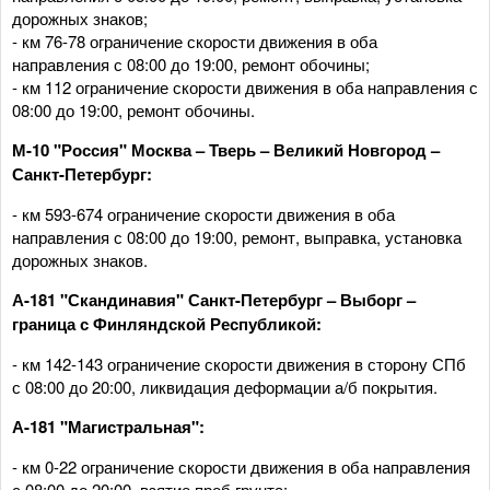
дорожных знаков;
- км 76-78 ограничение скорости движения в оба
направления с 08:00 до 19:00, ремонт обочины;
- км 112 ограничение скорости движения в оба направления с
08:00 до 19:00, ремонт обочины.
М-10 "Россия" Москва – Тверь – Великий Новгород –
Санкт-Петербург:
- км 593-674 ограничение скорости движения в оба
направления с 08:00 до 19:00, ремонт, выправка, установка
дорожных знаков.
А-181 "Скандинавия" Санкт-Петербург – Выборг –
граница с Финляндской Республикой:
- км 142-143 ограничение скорости движения в сторону СПб
с 08:00 до 20:00, ликвидация деформации а/б покрытия.
А-181 "Магистральная":
- км 0-22 ограничение скорости движения в оба направления
с 08:00 до 20:00, взятие проб грунта;