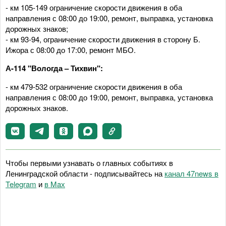
- км 105-149 ограничение скорости движения в оба
направления с 08:00 до 19:00, ремонт, выправка, установка
дорожных знаков;
- км 93-94, ограничение скорости движения в сторону Б.
Ижора с 08:00 до 17:00, ремонт МБО.
А-114 "Вологда – Тихвин":
- км 479-532 ограничение скорости движения в оба
направления с 08:00 до 19:00, ремонт, выправка, установка
дорожных знаков.
Чтобы первыми узнавать о главных событиях в
Ленинградской области - подписывайтесь на
канал 47news в
Telegram
и
в Maх