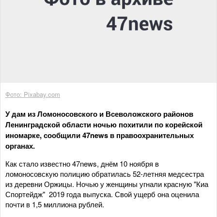
Фото: Pixabay.com
У дам из Ломоносовского и Всеволожского районов
Ленинградской области ночью похитили по корейской
иномарке, сообщили 47news в правоохранительных
органах.
Как стало известно 47news, днём 10 ноября в
ломоносовскую полицию обратилась 52-летняя медсестра
из деревни Оржицы. Ночью у женщины угнали красную "Киа
Спортейдж" 2019 года выпуска. Свой ущерб она оценила
почти в 1,5 миллиона рублей.