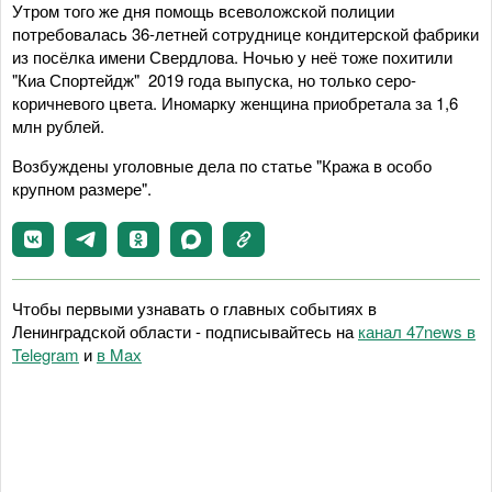
Утром того же дня помощь всеволожской полиции
потребовалась 36-летней сотруднице кондитерской фабрики
из посёлка имени Свердлова. Ночью у неё тоже похитили
"Киа Спортейдж" 2019 года выпуска, но только серо-
коричневого цвета. Иномарку женщина приобретала за 1,6
млн рублей.
Возбуждены уголовные дела по статье "Кража в особо
крупном размере".
Чтобы первыми узнавать о главных событиях в
Ленинградской области - подписывайтесь на
канал 47news в
Telegram
и
в Maх