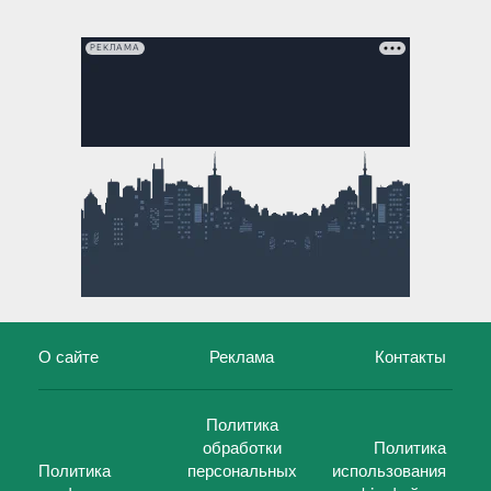
РЕКЛАМА
О сайте
Реклама
Контакты
Политика
обработки
Политика
Политика
персональных
использования