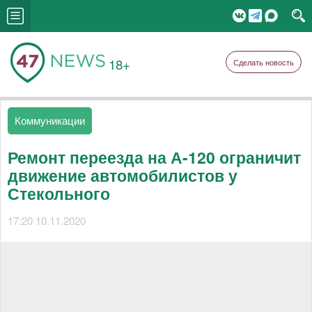
18+
Сделать новость
Коммуникации
Ремонт переезда на А-120 ограничит
движение автомобилистов у
Стекольного
17:20 10.11.2020