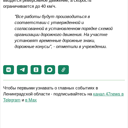
ограничивается до 40 км/ч.
"Все работы будут производиться в
соответствии с утвержденной и
согласованной в установленном порядке схемой
организации дорожного движения. На участке
установят временные дорожные знаки,
дорожные конусы", - отметили в учреждении.
Чтобы первыми узнавать о главных событиях в
Ленинградской области - подписывайтесь на
канал 47news в
Telegram
и
в Maх