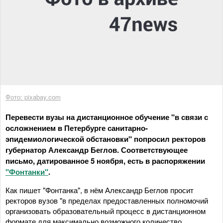
Фото: pixabay.com
Перевести вузы на дистанционное обучение "в связи с
осложнением в Петербурге санитарно-
эпидемиологической обстановки" попросил ректоров
губернатор Александр Беглов. Соответствующее
письмо, датированное 5 ноября, есть в распоряжении
"Фонтанки"
.
Как пишет "Фонтанка", в нём Александр Беглов просит
ректоров вузов "в пределах предоставленных полномочий
организовать образовательный процесс в дистанционном
формате для максимально возможного количество