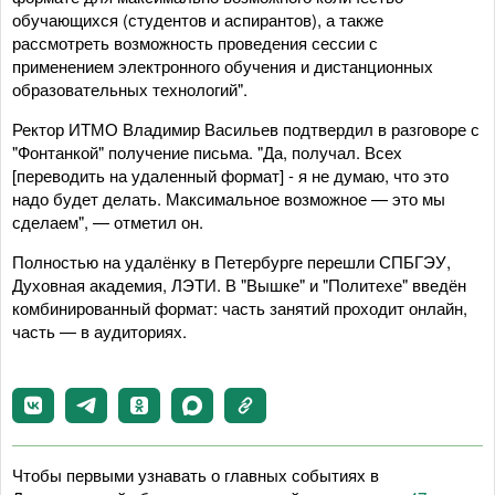
обучающихся (студентов и аспирантов), а также
рассмотреть возможность проведения сессии с
применением электронного обучения и дистанционных
образовательных технологий".
Ректор ИТМО Владимир Васильев подтвердил в разговоре с
"Фонтанкой" получение письма. "Да, получал. Всех
[переводить на удаленный формат] - я не думаю, что это
надо будет делать. Максимальное возможное — это мы
сделаем", — отметил он.
Полностью на удалёнку в Петербурге перешли СПБГЭУ,
Духовная академия, ЛЭТИ. В "Вышке" и "Политехе" введён
комбинированный формат: часть занятий проходит онлайн,
часть — в аудиториях.
Чтобы первыми узнавать о главных событиях в