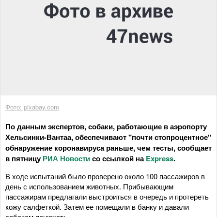
Фото: pixabay.com
По данным экспертов, собаки, работающие в аэропорту
Хельсинки-Вантаа, обеспечивают "почти стопроцентное"
обнаружение коронавируса раньше, чем тесты, сообщает
в пятницу
РИА Новости
со ссылкой на
Express
.
В ходе испытаний было проверено около 100 пассажиров в
день с использованием животных. Прибывающим
пассажирам предлагали выстроиться в очередь и протереть
кожу салфеткой. Затем ее помещали в банку и давали
собакам понюхать.