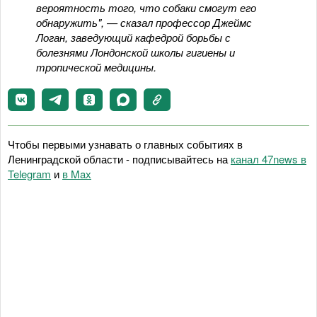
вероятность того, что собаки смогут его
обнаружить", — сказал профессор Джеймс
Логан, заведующий кафедрой борьбы с
болезнями Лондонской школы гигиены и
тропической медицины.
Чтобы первыми узнавать о главных событиях в
Ленинградской области - подписывайтесь на
канал 47news в
Telegram
и
в Maх