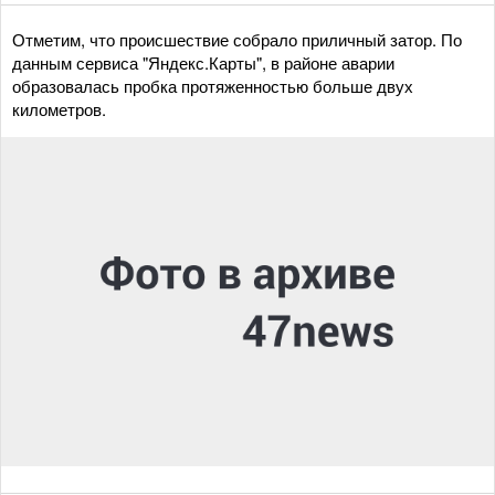
Отметим, что происшествие собрало приличный затор. По
данным сервиса "Яндекс.Карты", в районе аварии
образовалась пробка протяженностью больше двух
километров.