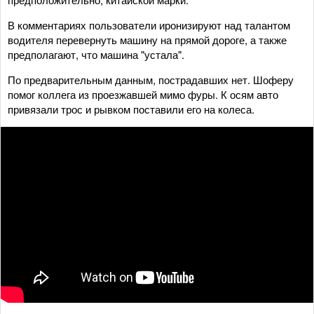
В комментариях пользователи иронизируют над талантом
водителя перевернуть машину на прямой дороге, а также
предполагают, что машина "устала".
По предварительным данным, пострадавших нет. Шоферу
помог коллега из проезжавшей мимо фуры. К осям авто
привязали трос и рывком поставили его на колеса.