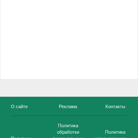
О сайте
Реклама
Контакты
Политика
обработки
Политика