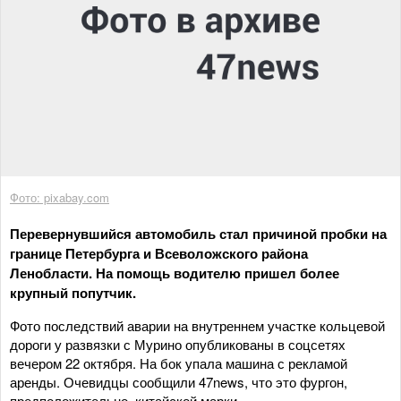
Фото: pixabay.com
Перевернувшийся автомобиль стал причиной пробки на
границе Петербурга и Всеволожского района
Ленобласти. На помощь водителю пришел более
крупный попутчик.
Фото последствий аварии на внутреннем участке кольцевой
дороги у развязки с Мурино опубликованы в соцсетях
вечером 22 октября. На бок упала машина с рекламой
аренды. Очевидцы сообщили 47news, что это фургон,
предположительно, китайской марки.