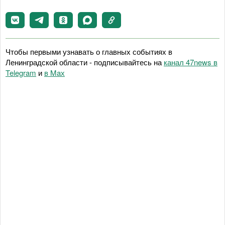
Чтобы первыми узнавать о главных событиях в
Ленинградской области - подписывайтесь на
канал 47news в
Telegram
и
в Maх