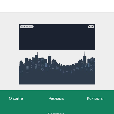
РЕКЛАМА
О сайте
Реклама
Контакты
Политика