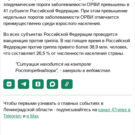
эпидемические пороги заболеваемости ОРВИ превышены в
41 субъекте Российской Федерации. При этом превышение
недельных порогов заболеваемости ОРВИ отмечается
преимущественно среди взрослого населения.
Во всех субъектах Российской Федерации проводится
вакцинация против гриппа. В настоящее время в Российской
Федерации против гриппа привито более 38,9 млн. человек,
что составляет 26,5 % от численности населения страны.
"Ситуация находится на контроле
Роспотребнадзора", - заверили в ведомстве.
Чтобы первыми узнавать о главных событиях в
Ленинградской области - подписывайтесь на
канал 47news в
Telegram
и
в Maх