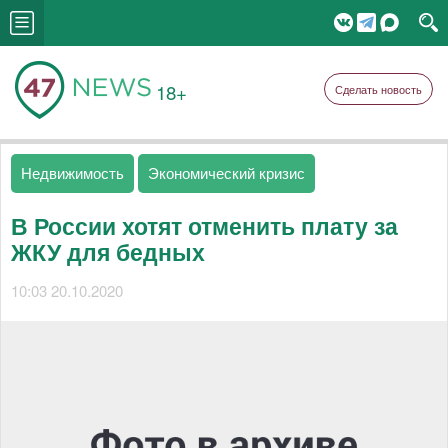
18+
Сделать новость
Недвижимость
Экономический кризис
В России хотят отменить плату за
ЖКУ для бедных
10:03 20.10.2020