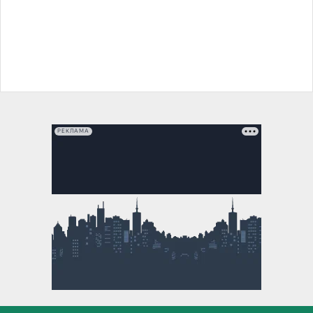
РЕКЛАМА