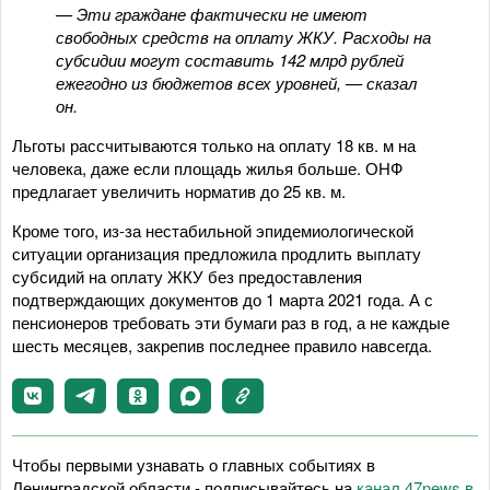
— Эти граждане фактически не имеют
свободных средств на оплату ЖКУ. Расходы на
субсидии могут составить 142 млрд рублей
ежегодно из бюджетов всех уровней, — сказал
он.
Льготы рассчитываются только на оплату 18 кв. м на
человека, даже если площадь жилья больше. ОНФ
предлагает увеличить норматив до 25 кв. м.
Кроме того, из-за нестабильной эпидемиологической
ситуации организация предложила продлить выплату
субсидий на оплату ЖКУ без предоставления
подтверждающих документов до 1 марта 2021 года. А с
пенсионеров требовать эти бумаги раз в год, а не каждые
шесть месяцев, закрепив последнее правило навсегда.
Чтобы первыми узнавать о главных событиях в
Ленинградской области - подписывайтесь на
канал 47news в