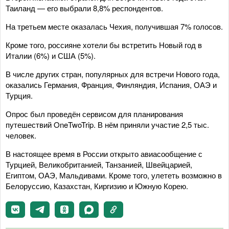
Таиланд — его выбрали 8,8% респондентов.
На третьем месте оказалась Чехия, получившая 7% голосов.
Кроме того, россияне хотели бы встретить Новый год в
Италии (6%) и США (5%).
В числе других стран, популярных для встречи Нового года,
оказались Германия, Франция, Финляндия, Испания, ОАЭ и
Турция.
Опрос был проведён сервисом для планирования
путешествий OneTwoTrip. В нём приняли участие 2,5 тыс.
человек.
В настоящее время в России открыто авиасообщение с
Турцией, Великобританией, Танзанией, Швейцарией,
Египтом, ОАЭ, Мальдивами. Кроме того, улететь возможно в
Белоруссию, Казахстан, Киргизию и Южную Корею.