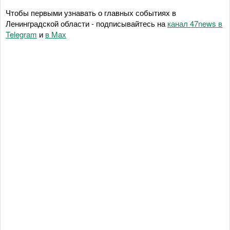
Чтобы первыми узнавать о главных событиях в
Ленинградской области - подписывайтесь на
канал 47news в
Telegram
и
в Maх