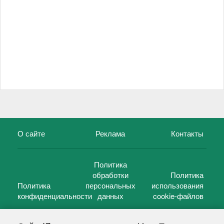
О сайте
Реклама
Контакты
Политика
обработки
Политика
Политика
персональных
использования
конфиденциальности
данных
cookie-файлов