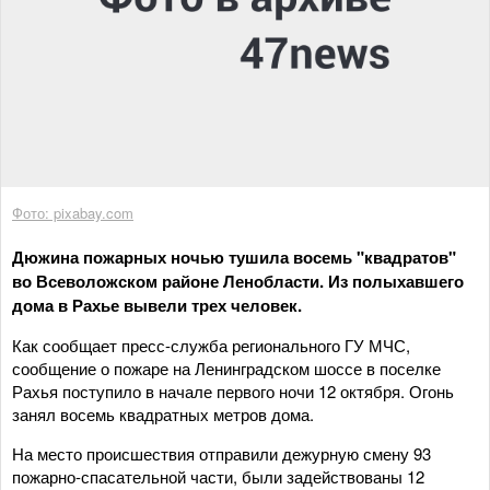
Фото: pixabay.com
Дюжина пожарных ночью тушила восемь "квадратов"
во Всеволожском районе Ленобласти. Из полыхавшего
дома в Рахье вывели трех человек.
Как сообщает пресс-служба регионального ГУ МЧС,
сообщение о пожаре на Ленинградском шоссе в поселке
Рахья поступило в начале первого ночи 12 октября. Огонь
занял восемь квадратных метров дома.
На место происшествия отправили дежурную смену 93
пожарно-спасательной части, были задействованы 12