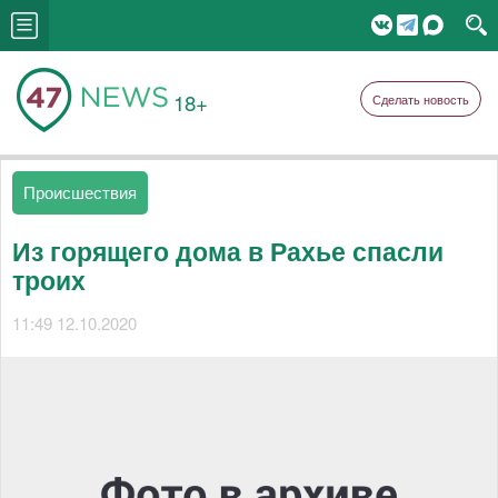
18+
Сделать новость
Происшествия
Из горящего дома в Рахье спасли
троих
11:49 12.10.2020