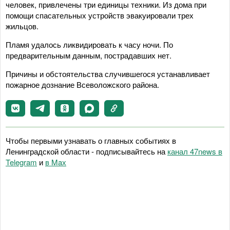
человек, привлечены три единицы техники. Из дома при
помощи спасательных устройств эвакуировали трех
жильцов.
Пламя удалось ликвидировать к часу ночи. По
предварительным данным, пострадавших нет.
Причины и обстоятельства случившегося устанавливает
пожарное дознание Всеволожского района.
Чтобы первыми узнавать о главных событиях в
Ленинградской области - подписывайтесь на
канал 47news в
Telegram
и
в Maх