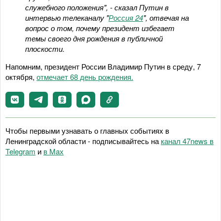
служебного положения", - сказал Путин в
интервью телеканалу "
Россия 24
", отвечая на
вопрос о том, почему президент избегает
темы своего дня рождения в публичной
плоскости.
Напомним, президент России Владимир Путин в среду, 7
октября,
отмечает 68 день рождения.
Чтобы первыми узнавать о главных событиях в
Ленинградской области - подписывайтесь на
канал 47news в
Telegram
и
в Maх