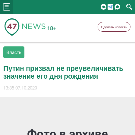
18+
Сделать новость
Власть
Путин призвал не преувеличивать
значение его дня рождения
13:35 07.10.2020