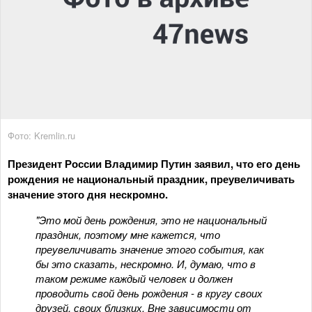
Фото: Kremlin.ru
Президент России Владимир Путин заявил, что его день
рождения не национальный праздник, преувеличивать
значение этого дня нескромно.
"Это мой день рождения, это не национальный
праздник, поэтому мне кажется, что
преувеличивать значение этого события, как
бы это сказать, нескромно. И, думаю, что в
таком режиме каждый человек и должен
проводить свой день рождения - в кругу своих
друзей, своих близких. Вне зависимости от