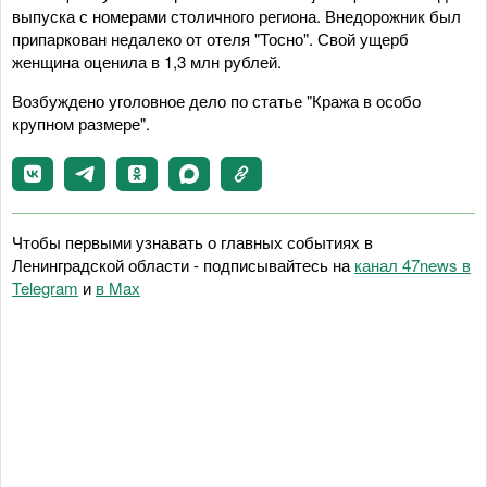
выпуска с номерами столичного региона. Внедорожник был
припаркован недалеко от отеля "Тосно". Свой ущерб
женщина оценила в 1,3 млн рублей.
Возбуждено уголовное дело по статье "Кража в особо
крупном размере".
Чтобы первыми узнавать о главных событиях в
Ленинградской области - подписывайтесь на
канал 47news в
Telegram
и
в Maх