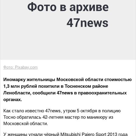
Фото: Pixabay.com
Иномарку жительницы Московской области стоимостью
1,3 млн рублей похитили в Тосненском районе
Ленобласти, сообщили 47news в правоохранительных
органах.
Как стало известно 47news, утром 5 октября в полицию
Тосно обратилась 42-летняя мастер по маникюру из
Московской области.
У женщины угнали чёрный Mitsubishi Pajero Sport 2013 года