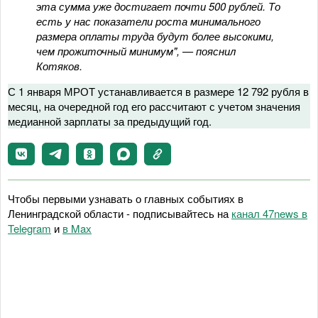
эта сумма уже достигает почти 500 рублей. То
есть у нас показатели роста минимального
размера оплаты труда будут более высокими,
чем прожиточный минимум", — пояснил
Котяков.
С 1 января МРОТ устанавливается в размере 12 792 рубля в
месяц, на очередной год его рассчитают с учетом значения
медианной зарплаты за предыдущий год.
Чтобы первыми узнавать о главных событиях в
Ленинградской области - подписывайтесь на
канал 47news в
Telegram
и
в Maх