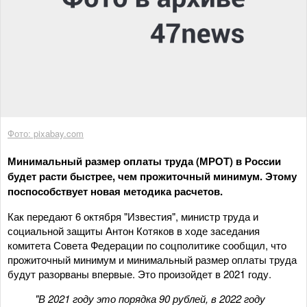
Фото: pixabay.com
Минимальный размер оплаты труда (МРОТ) в России
будет расти быстрее, чем прожиточный минимум. Этому
поспособствует новая методика расчетов.
Как передают 6 октября "Известия", министр труда и
социальной защиты Антон Котяков в ходе заседания
комитета Совета Федерации по соцполитике сообщил, что
прожиточный минимум и минимальный размер оплаты труда
будут разорваны впервые. Это произойдет в 2021 году.
"В 2021 году это порядка 90 рублей, в 2022 году