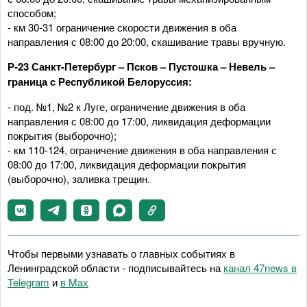
способом;
- км 30-31 ограничение скорости движения в оба
направления с 08:00 до 20:00, скашивание травы вручную.
Р-23 Санкт-Петербург – Псков – Пустошка – Невель –
граница с Республикой Белоруссия:
- под. №1, №2 к Луге, ограничение движения в оба
направления с 08:00 до 17:00, ликвидация деформации
покрытия (выборочно);
- км 110-124, ограничение движения в оба направления с
08:00 до 17:00, ликвидация деформации покрытия
(выборочно), заливка трещин.
Чтобы первыми узнавать о главных событиях в
Ленинградской области - подписывайтесь на
канал 47news в
Telegram
и
в Maх