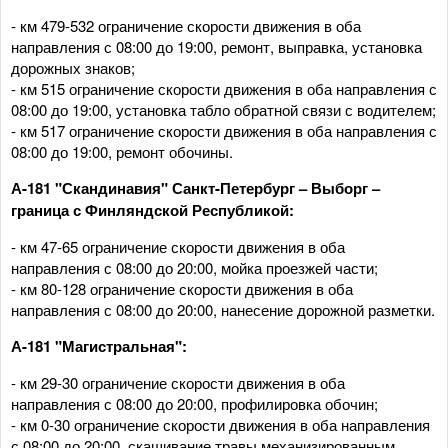
- км 479-532 ограничение скорости движения в оба
направления с 08:00 до 19:00, ремонт, выправка, установка
дорожных знаков;
- км 515 ограничение скорости движения в оба направления с
08:00 до 19:00, установка табло обратной связи с водителем;
- км 517 ограничение скорости движения в оба направления с
08:00 до 19:00, ремонт обочины.
А-181 "Скандинавия" Санкт-Петербург – Выборг –
граница с Финляндской Республикой:
- км 47-65 ограничение скорости движения в оба
направления с 08:00 до 20:00, мойка проезжей части;
- км 80-128 ограничение скорости движения в оба
направления с 08:00 до 20:00, нанесение дорожной разметки.
А-181 "Магистральная":
- км 29-30 ограничение скорости движения в оба
направления с 08:00 до 20:00, профилировка обочин;
- км 0-30 ограничение скорости движения в оба направления
с 08:00 до 20:00, скашивание травы механизированным