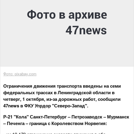
Фото: pixabay.com
Ограничения движения транспорта введены на семи
федеральных трассах в Ленинградской области в
четверг, 1 октября, из-за дорожных работ, сообщили
47news в ФКУ Упрдор "Северо-Запад".
Р-21 "Кола" Санкт-Петербург – Петрозаводск – Мурманск
– Печенга – граница с Королевством Норвегия: