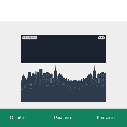
РЕКЛАМА
О сайте
Реклама
Контакты