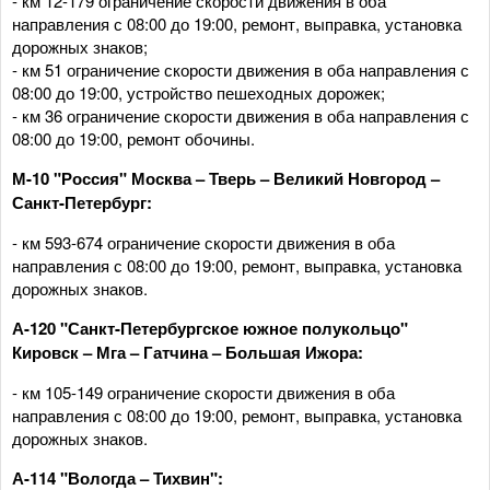
- км 12-179 ограничение скорости движения в оба
направления с 08:00 до 19:00, ремонт, выправка, установка
дорожных знаков;
- км 51 ограничение скорости движения в оба направления с
08:00 до 19:00, устройство пешеходных дорожек;
- км 36 ограничение скорости движения в оба направления с
08:00 до 19:00, ремонт обочины.
М-10 "Россия" Москва – Тверь – Великий Новгород –
Санкт-Петербург:
- км 593-674 ограничение скорости движения в оба
направления с 08:00 до 19:00, ремонт, выправка, установка
дорожных знаков.
А-120 "Санкт-Петербургское южное полукольцо"
Кировск – Мга – Гатчина – Большая Ижора:
- км 105-149 ограничение скорости движения в оба
направления с 08:00 до 19:00, ремонт, выправка, установка
дорожных знаков.
А-114 "Вологда – Тихвин":