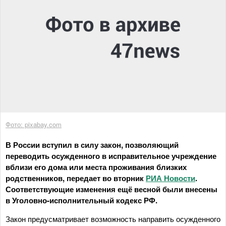
Фото: pixabay.com
В России вступил в силу закон, позволяющий
переводить осужденного в исправительное учреждение
вблизи его дома или места проживания близких
родственников, передает во вторник
РИА Новости
.
Соответствующие изменения ещё весной были внесены
в Уголовно-исполнительный кодекс РФ.
Закон предусматривает возможность направить осужденного