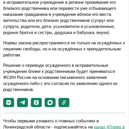
в исправительное учреждение в регионе проживания его
близкого родственника или перевести уже отбывающего
наказание гражданина в учреждение вблизи его места
жительства или его близких родственников (супруг или
супруга, родители, дети, усыновители и усыновленные,
родные братья и сестры, дедушка и бабушка, внуки).
Нормы закона распространяются не только на осуждённых к
лишению свободы, но и на осуждённых к принудительным
работам.
Решение о переводе осужденного в исправительные
учреждения ближе к родственникам будет приниматься
ФСИН России на основании письменного заявления
осужденного либо с его согласия по заявлению одного из
родственников.
Чтобы первыми узнавать о главных событиях в
Ленинградской области - подписывайтесь на
канал 47news в