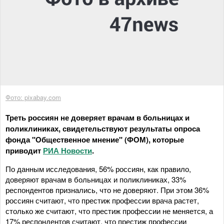
Фото: pixabay.com
Треть россиян не доверяет врачам в больницах и
поликлиниках, свидетельствуют результаты опроса
фонда "Общественное мнение" (ФОМ), которые
приводит
РИА Новости
.
По данным исследования, 56% россиян, как правило,
доверяют врачам в больницах и поликлиниках, 33%
респондентов признались, что не доверяют. При этом 36%
россиян считают, что престиж профессии врача растет,
столько же считают, что престиж профессии не меняется, а
17% респондентов считают, что престиж профессии