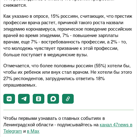
снижается.
Как указано в опросе, 15% россиян, считающих, что престиж
профессии врача растет, причиной такого роста назвали
эпидемию коронавируса, героическое поведение российских
врачей во время эпидемии, 7% - повышение зарплаты
врачам, еще 7% - востребованность профессии, а 2% - то,
что молодежь чувствует призвание к этой профессии,
больше поступает в медицинские вузы.
Отмечается, что более половины россиян (55%) хотели бы,
чтобы их ребенок или внук стал врачом. Не хотели бы этого
27% респондентов, затруднились ответить 18%
опрашиваемых.
Чтобы первыми узнавать о главных событиях в
Ленинградской области - подписывайтесь на
канал 47news в
Telegram
и
в Maх