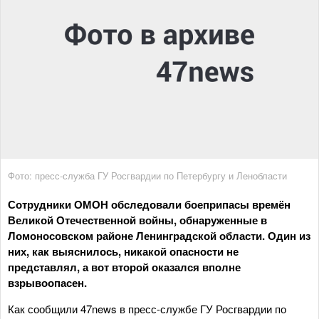
Фото: пресс-служба ГУ Росгвардии по Петербургу и Ленобласти
Сотрудники ОМОН обследовали боеприпасы времён
Великой Отечественной войны, обнаруженные в
Ломоносовском районе Ленинградской области. Один из
них, как выяснилось, никакой опасности не
представлял, а вот второй оказался вполне
взрывоопасен.
Как сообщили 47news в пресс-службе ГУ Росгвардии по