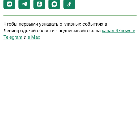
Чтобы первыми узнавать о главных событиях в
Ленинградской области - подписывайтесь на
канал 47news в
Telegram
и
в Maх