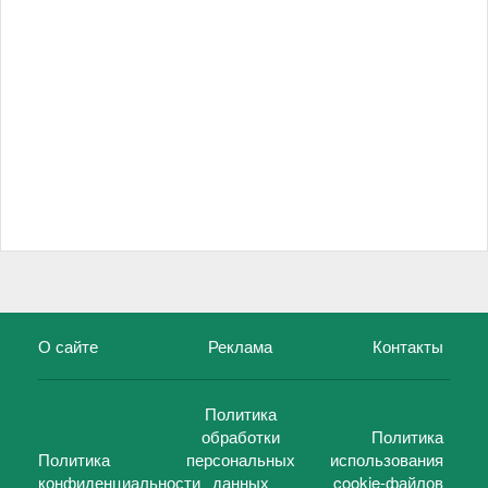
О сайте
Реклама
Контакты
Политика
обработки
Политика
Политика
персональных
использования
конфиденциальности
данных
cookie-файлов