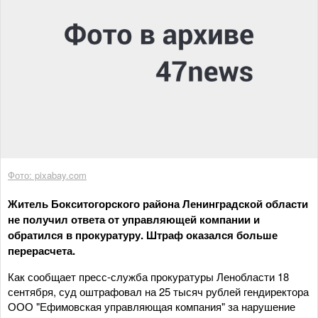
Фото: pixabay.com
Житель Бокситогорского района Ленинградской области
не получил ответа от управляющей компании и
обратился в прокуратуру. Штраф оказался больше
перерасчета.
Как сообщает пресс-служба прокуратуры Ленобласти 18
сентября, суд оштрафовал на 25 тысяч рублей гендиректора
ООО "Ефимовская управляющая компания" за нарушение