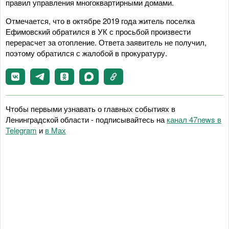
правил управления многоквартирными домами.
Отмечается, что в октябре 2019 года житель поселка
Ефимовский обратился в УК с просьбой произвести
перерасчет за отопление. Ответа заявитель не получил,
поэтому обратился с жалобой в прокуратуру.
Чтобы первыми узнавать о главных событиях в
Ленинградской области - подписывайтесь на
канал 47news в
Telegram
и
в Maх