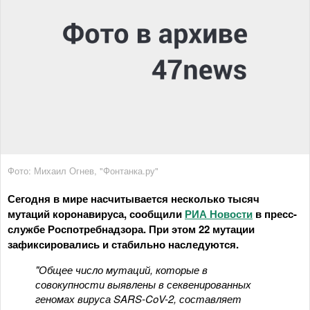
Фото: Михаил Огнев, "Фонтанка.ру"
Сегодня в мире насчитывается несколько тысяч
мутаций коронавируса, сообщили
РИА Новости
в пресс-
службе Роспотребнадзора. При этом 22 мутации
зафиксировались и стабильно наследуются.
"Общее число мутаций, которые в
совокупности выявлены в секвенированных
геномах вируса SARS-CoV-2, составляет