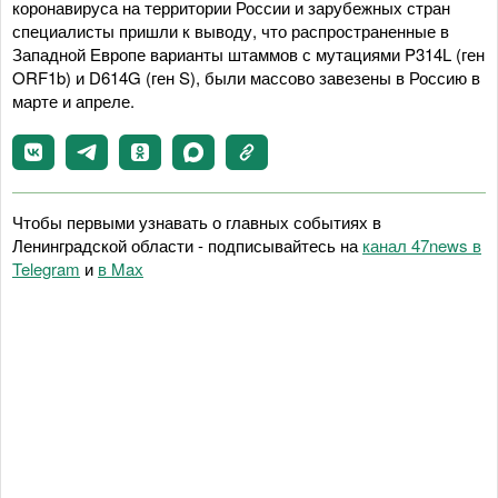
коронавируса на территории России и зарубежных стран
специалисты пришли к выводу, что распространенные в
Западной Европе варианты штаммов с мутациями P314L (ген
ORF1b) и D614G (ген S), были массово завезены в Россию в
марте и апреле.
Чтобы первыми узнавать о главных событиях в
Ленинградской области - подписывайтесь на
канал 47news в
Telegram
и
в Maх