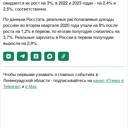
ожидается их рост на 3%, в 2022 и 2023 годах - на 2,4% и
2,5%, соответственно.
По данным Росстата, реальные располагаемые доходы
россиян во втором квартале 2020 года упали на 8% после
роста на 1,2% в первом, по итогам полугодия снизились на
3,7%. Реальные зарплаты в России в первом полугодии
выросли на 2,9%.
Чтобы первыми узнавать о главных событиях в
Ленинградской области - подписывайтесь на
канал 47news в
Telegram
и
в Maх