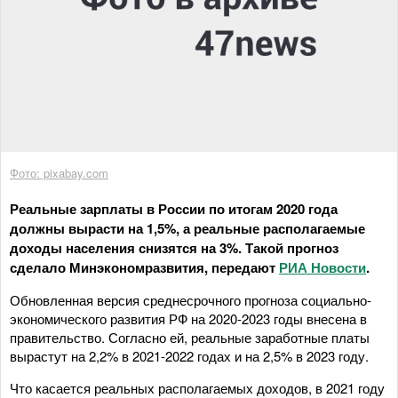
Фото: pixabay.com
Реальные зарплаты в России по итогам 2020 года
должны вырасти на 1,5%, а реальные располагаемые
доходы населения снизятся на 3%. Такой прогноз
сделало Минэкономразвития, передают
РИА Новости
.
Обновленная версия среднесрочного прогноза социально-
экономического развития РФ на 2020-2023 годы внесена в
правительство. Согласно ей, реальные заработные платы
вырастут на 2,2% в 2021-2022 годах и на 2,5% в 2023 году.
Что касается реальных располагаемых доходов, в 2021 году