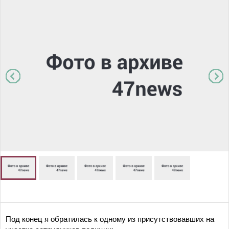
Под конец я обратилась к одному из присутствовавших на