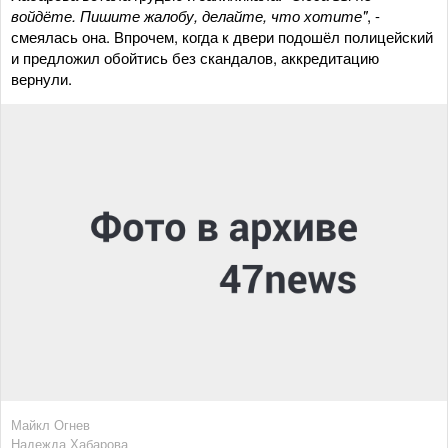
войдёте. Пишите жалобу, делайте, что хотите"
, -
смеялась она. Впрочем, когда к двери подошёл полицейский
и предложил обойтись без скандалов, аккредитацию
вернули.
Майкл Огнев
Надежда Хабарова