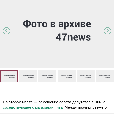
На втором месте — помещение совета депутатов в Янино,
соседствующее с магазином пива
. Между прочим, свежего.