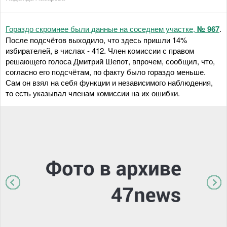
Гораздо скромнее были данные на соседнем участке,
№ 967
.
После подсчётов выходило, что здесь пришли 14%
избирателей, в числах - 412. Член комиссии с правом
решающего голоса Дмитрий Шепот, впрочем, сообщил, что,
согласно его подсчётам, по факту было гораздо меньше.
Сам он взял на себя функции и независимого наблюдения,
то есть указывал членам комиссии на их ошибки.