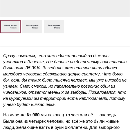
Сразу заметим, что это единственный из дюжины
участков в Заневке, где данные по досрочному голосованию
были ниже 35-39%. Выходило, что наличие лишь одного
молодого человека сдерживало целую систему. Что было
бы, если бы таких было тысяча человек, мы уже никогда не
узнаем. Смех смехом, но параллельно позвонил один из
чиновников, ответственных за выборы. Пожаловался, что
на курируемой им территории есть наблюдатели, потому
у него будет низкая явка.
На участке
№ 960
мы наконец-то застали её — очередь.
Была она из четырёх человек, но всё же это были живые
люди, желающие взять в руки бюллетени. Для выборного