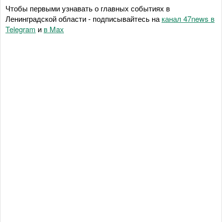
Чтобы первыми узнавать о главных событиях в
Ленинградской области - подписывайтесь на
канал 47news в
Telegram
и
в Maх