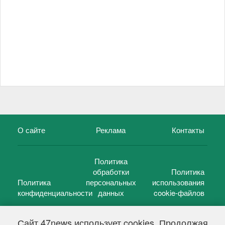
О сайте
Реклама
Контакты
Политика
обработки
Политика
Политика
персональных
использования
конфиденциальности
данных
cookie-файлов
Сайт 47news использует cookies. Продолжая