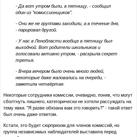
- Да вот утром были, в пятницу, - сообщил
один из "комиссионщиков".
- Они же не группами заходили, а в течение дня,
- парировал другой.
- У нас в Ленобласти вообще в пятницу был
выходной. Вот родители школьников и
голосовали активно утром, - раскрыла секрет
третья.
- Вчера вечером было очень много людей,
некоторые даже жаловались на очереди, -
заметила четвёртая.
Некоторые сотрудники комиссии, очевидно, поняв, что могут
сболтнуть лишнего, категорически не хотели рассуждать на
тему явки. "Я разве обязана вам это говорить?" - такой ответ
был очень даже ответом.
Кстати, это будет сюрпризом для членов комиссий, но
группа независимых наблюдателей выставила перед