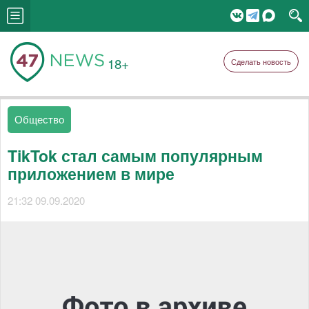
18+
Сделать новость
Общество
TikTok стал самым популярным
приложением в мире
21:32 09.09.2020