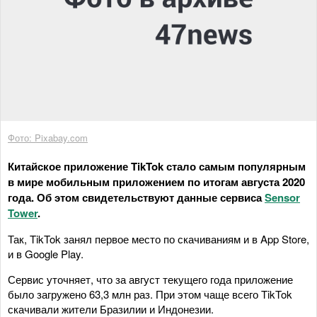
Фото: Pixabay.com
Китайское приложение TikTok стало самым популярным
в мире мобильным приложением по итогам августа 2020
года. Об этом свидетельствуют данные сервиса
Sensor
Tower
.
Так, TikTok занял первое место по скачиваниям и в App Store,
и в Google Play.
Сервис уточняет, что за август текущего года приложение
было загружено 63,3 млн раз. При этом чаще всего TikTok
скачивали жители Бразилии и Индонезии.