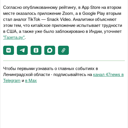
Согласно опубликованному рейтингу, в App Store на втором
месте оказалось приложение Zoom, а в Google Play вторым
стал аналог TikTok — Snack Video. Аналитики объясняют
этом тем, что китайское приложение испытывает трудности
в США, а также уже было заблокировано в Индии, уточняет
"Газета.ру"
.
Чтобы первыми узнавать о главных событиях в
Ленинградской области - подписывайтесь на
канал 47news в
Telegram
и
в Maх