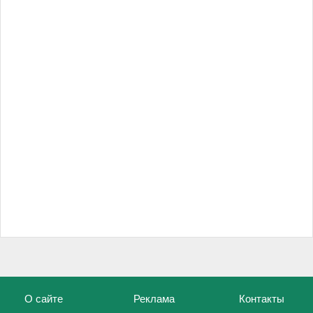
О сайте
Реклама
Контакты