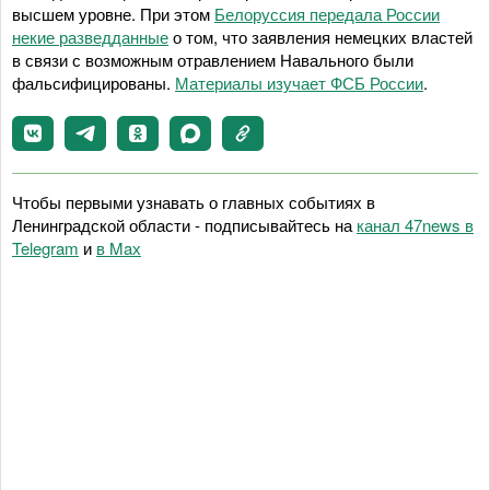
высшем уровне. При этом
Белоруссия передала России
некие разведданные
о том, что заявления немецких властей
в связи с возможным отравлением Навального были
фальсифицированы.
Материалы изучает ФСБ России
.
Чтобы первыми узнавать о главных событиях в
Ленинградской области - подписывайтесь на
канал 47news в
Telegram
и
в Maх