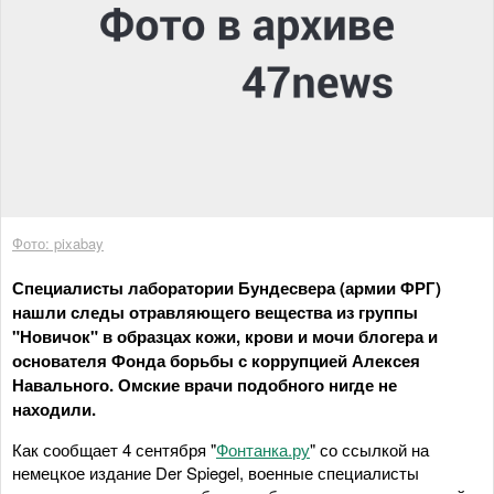
Фото: pixabay
Специалисты лаборатории Бундесвера (армии ФРГ)
нашли следы отравляющего вещества из группы
"Новичок" в образцах кожи, крови и мочи блогера и
основателя Фонда борьбы с коррупцией Алексея
Навального. Омские врачи подобного нигде не
находили.
Как сообщает 4 сентября "
Фонтанка.ру
" со ссылкой на
немецкое издание Der Spiegel, военные специалисты