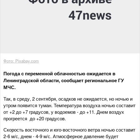
Фото: Pixabay.com
Погода с переменной облачностью ожидается в
Ленинградской области, сообщает региональное ГУ
МЧС.
Так, в среду, 2 сентября, осадков не ожидается, но ночью и
утром появится туман. Температура воздуха ночью составит
от +2 до +7 градусов, у водоемов - до +11. Днем воздух
прогреется до +20 градусов.
Скорость восточного и юго-восточного ветра ночью составит
2-6 м/с, днем - 4-9 м/с. Атмосферное давление будет