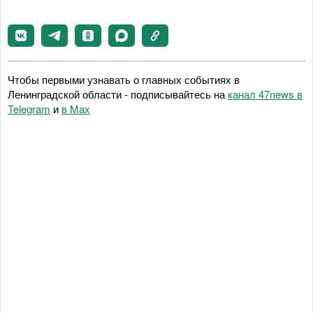
Чтобы первыми узнавать о главных событиях в
Ленинградской области - подписывайтесь на
канал 47news в
Telegram
и
в Maх