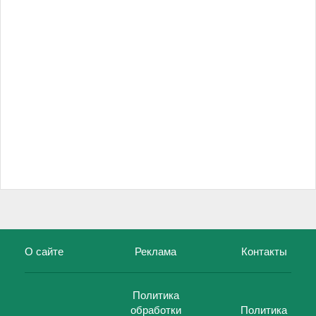
О сайте
Реклама
Контакты
Политика
обработки
Политика