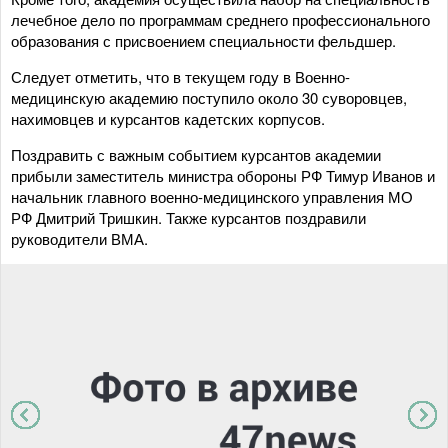
лечебное дело по программам среднего профессионального
образования с присвоением специальности фельдшер.
Следует отметить, что в текущем году в Военно-
медицинскую академию поступило около 30 суворовцев,
нахимовцев и курсантов кадетских корпусов.
Поздравить с важным событием курсантов академии
прибыли заместитель министра обороны РФ Тимур Иванов и
начальник главного военно-медицинского управления МО
РФ Дмитрий Тришкин. Также курсантов поздравили
руководители ВМА.