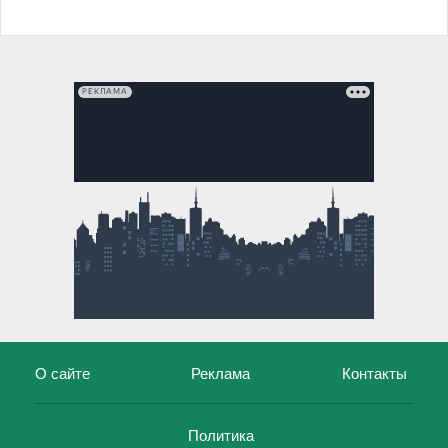
РЕКЛАМА
О сайте
Реклама
Контакты
Политика