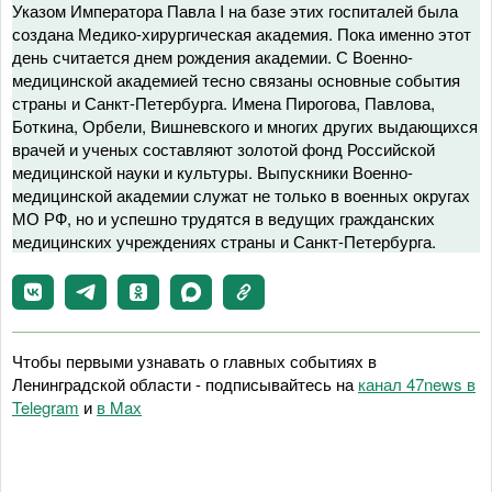
Указом Императора Павла I на базе этих госпиталей была
создана Медико-хирургическая академия. Пока именно этот
день считается днем рождения академии. С Военно-
медицинской академией тесно связаны основные события
страны и Санкт-Петербурга. Имена Пирогова, Павлова,
Боткина, Орбели, Вишневского и многих других выдающихся
врачей и ученых составляют золотой фонд Российской
медицинской науки и культуры. Выпускники Военно-
медицинской академии служат не только в военных округах
МО РФ, но и успешно трудятся в ведущих гражданских
медицинских учреждениях страны и Санкт-Петербурга.
Чтобы первыми узнавать о главных событиях в
Ленинградской области - подписывайтесь на
канал 47news в
Telegram
и
в Maх