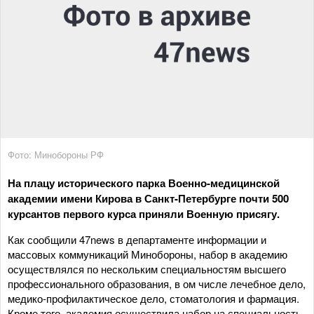
Фото: Минобороны РФ
На плацу исторического парка Военно-медицинской
академии имени Кирова в Санкт-Петербурге почти 500
курсантов первого курса приняли Военную присягу.
Как сообщили 47news в департаменте информации и
массовых коммуникаций Минобороны, набор в академию
осуществлялся по нескольким специальностям высшего
профессионального образования, в ом числе лечебное дело,
медико-профилактическое дело, стоматология и фармация.
Кроме того, академия осуществила набор на специальность