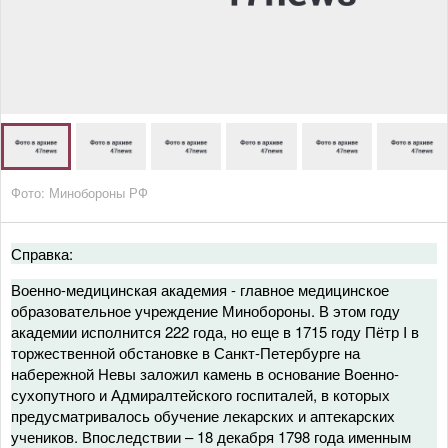
Фото: Минобороны РФ
Справка:
Военно-медицинская академия - главное медицинское
образовательное учреждение Минобороны. В этом году
академии исполнится 222 года, но еще в 1715 году Пётр I в
торжественной обстановке в Санкт-Петербурге на
набережной Невы заложил камень в основание Военно-
сухопутного и Адмиралтейского госпиталей, в которых
предусматривалось обучение лекарских и аптекарских
учеников. Впоследствии – 18 декабря 1798 года именным