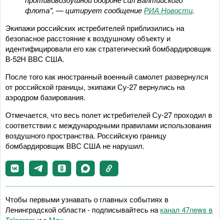
флота", — цитирует сообщение
РИА Новости
.
Экипажи российских истребителей приблизились на
безопасное расстояние к воздушному объекту и
идентифицировали его как стратегический бомбардировщик
В-52Н ВВС США.
После того как иностранный военный самолет развернулся
от российской границы, экипажи Су-27 вернулись на
аэродром базирования.
Отмечается, что весь полет истребителей Су-27 проходил в
соответствии с международными правилами использования
воздушного пространства. Российскую границу
бомбардировщик ВВС США не нарушил.
Чтобы первыми узнавать о главных событиях в
Ленинградской области - подписывайтесь на
канал 47news в
Telegram
и
в Maх