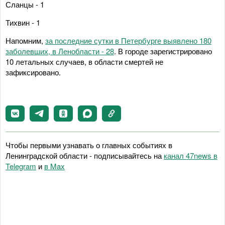
Сланцы - 1
Тихвин - 1
Напомним,
за последние сутки в Петербурге выявлено 180
заболевших, в Ленобласти - 28
. В городе зарегистрировано
10 летальных случаев, в области смертей не
зафиксировано.
Чтобы первыми узнавать о главных событиях в
Ленинградской области - подписывайтесь на
канал 47news в
Telegram
и
в Maх