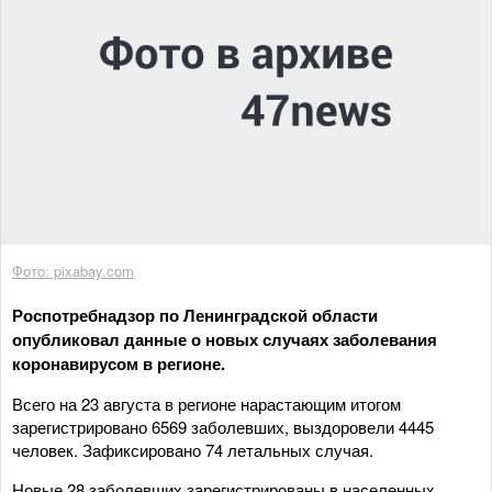
Фото: pixabay.com
Роспотребнадзор по Ленинградской области
опубликовал данные о новых случаях заболевания
коронавирусом в регионе.
Всего на 23 августа в регионе нарастающим итогом
зарегистрировано 6569 заболевших, выздоровели 4445
человек. Зафиксировано 74 летальных случая.
Новые 28 заболевших зарегистрированы в населенных