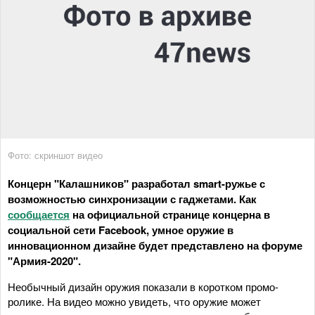
Фото: скриншот видео
Концерн "Калашников" разработал smart-ружье с
возможностью синхронизации с гаджетами. Как
сообщается
на официальной странице концерна в
социальной сети Facebook, умное оружие в
инновационном дизайне будет представлено на форуме
"Армия-2020".
Необычный дизайн оружия показали в коротком промо-
ролике. На видео можно увидеть, что оружие может