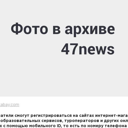
xabay.com
атели смогут регистрироваться на сайтах интернет-мага
 образовательных сервисов, туроператоров и других онл
х с помощью мобильного ID, то есть по номеру телефона