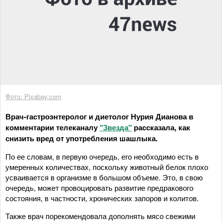
Фото: Pixabay.com
Врач-гастроэнтеролог и диетолог Нурия Дианова в
комментарии телеканалу
"Звезда"
рассказала, как
снизить вред от употребления шашлыка.
По ее словам, в первую очередь, его необходимо есть в
умеренных количествах, поскольку животный белок плохо
усваивается в организме в большом объеме. Это, в свою
очередь, может провоцировать развитие предракового
состояния, в частности, хронических запоров и колитов.
Также врач порекомендовала дополнять мясо свежими